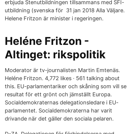
erbjuda Stenutbildningen tillsammans med SFI-
utbildning (svenska för 31 jan 2018 Alla Väljare.
Helene Fritzon är minister i regeringen.
Heléne Fritzon -
Altinget: rikspolitik
Moderator är tv-journalisten Martin Emtenäs.
Heléne Fritzon. 4,772 likes · 561 talking about
this. EU-parlamentariker och skåning som vill se
resultat för ett grönt och jämställt Europa.
Socialdemokraternas delegationsledare i EU-
parlamentet. Socialdemokraterna har varit
drivande när det gäller den sociala pelaren.
D-ZA. Delegationen för förbindelserna med