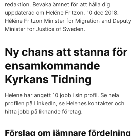
redaktion. Bevaka ämnet för att hålla dig
uppdaterad om Heléne Fritzon. 10 dec 2018.
Héléne Fritzon Minister for Migration and Deputy
Minister for Justice of Sweden.
Ny chans att stanna för
ensamkommande
Kyrkans Tidning
Helene har angett 10 jobb i sin profil. Se hela
profilen på LinkedIn, se Helenes kontakter och
hitta jobb på liknande företag.
Förslag om jämnare fördelning