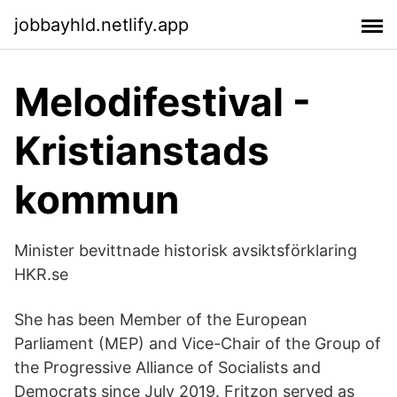
jobbayhld.netlify.app
Melodifestival -
Kristianstads
kommun
Minister bevittnade historisk avsiktsförklaring
HKR.se
She has been Member of the European
Parliament (MEP) and Vice-Chair of the Group of
the Progressive Alliance of Socialists and
Democrats since July 2019. Fritzon served as