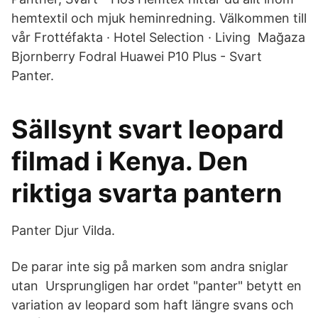
hemtextil och mjuk heminredning. Välkommen till
vår Frottéfakta · Hotel Selection · Living Mağaza
Bjornberry Fodral Huawei P10 Plus - Svart
Panter.
Sällsynt svart leopard
filmad i Kenya. Den
riktiga svarta pantern
Panter Djur Vilda.
De parar inte sig på marken som andra sniglar
utan Ursprungligen har ordet "panter" betytt en
variation av leopard som haft längre svans och