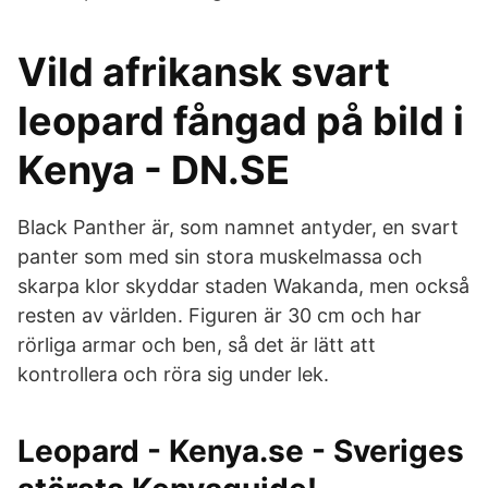
Vild afrikansk svart
leopard fångad på bild i
Kenya - DN.SE
Black Panther är, som namnet antyder, en svart
panter som med sin stora muskelmassa och
skarpa klor skyddar staden Wakanda, men också
resten av världen. Figuren är 30 cm och har
rörliga armar och ben, så det är lätt att
kontrollera och röra sig under lek.
Leopard - Kenya.se - Sveriges