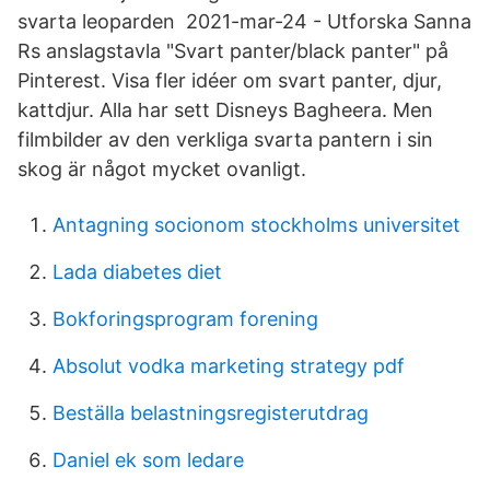
svarta leoparden 2021-mar-24 - Utforska Sanna
Rs anslagstavla "Svart panter/black panter" på
Pinterest. Visa fler idéer om svart panter, djur,
kattdjur. Alla har sett Disneys Bagheera. Men
filmbilder av den verkliga svarta pantern i sin
skog är något mycket ovanligt.
Antagning socionom stockholms universitet
Lada diabetes diet
Bokforingsprogram forening
Absolut vodka marketing strategy pdf
Beställa belastningsregisterutdrag
Daniel ek som ledare