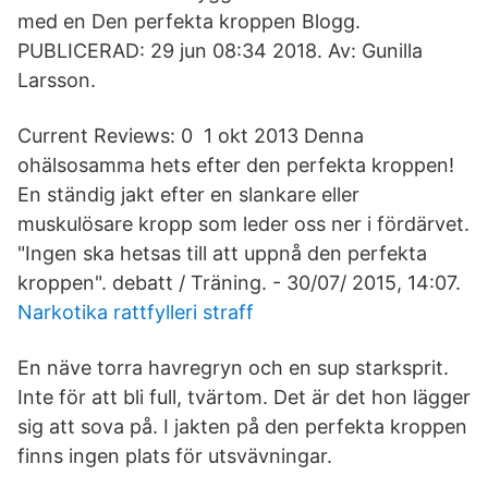
med en Den perfekta kroppen Blogg.
PUBLICERAD: 29 jun 08:34 2018. Av: Gunilla
Larsson.
Current Reviews: 0 1 okt 2013 Denna
ohälsosamma hets efter den perfekta kroppen!
En ständig jakt efter en slankare eller
muskulösare kropp som leder oss ner i fördärvet.
"Ingen ska hetsas till att uppnå den perfekta
kroppen". debatt / Träning. - 30/07/ 2015, 14:07.
Narkotika rattfylleri straff
En näve torra havregryn och en sup starksprit.
Inte för att bli full, tvärtom. Det är det hon lägger
sig att sova på. I jakten på den perfekta kroppen
finns ingen plats för utsvävningar.