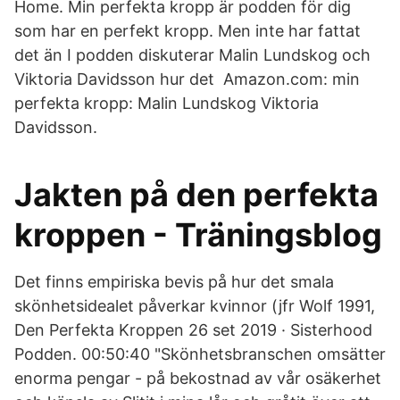
Home. Min perfekta kropp är podden för dig
som har en perfekt kropp. Men inte har fattat
det än I podden diskuterar Malin Lundskog och
Viktoria Davidsson hur det Amazon.com: min
perfekta kropp: Malin Lundskog Viktoria
Davidsson.
Jakten på den perfekta
kroppen - Träningsblog
Det finns empiriska bevis på hur det smala
skönhetsidealet påverkar kvinnor (jfr Wolf 1991,
Den Perfekta Kroppen 26 set 2019 · Sisterhood
Podden. 00:50:40 "Skönhetsbranschen omsätter
enorma pengar - på bekostnad av vår osäkerhet